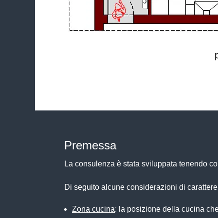
Premessa
La consulenza è stata sviluppata tenendo cont
Di seguito alcune considerazioni di carattere
Zona cucina
: la posizione della cucina che 