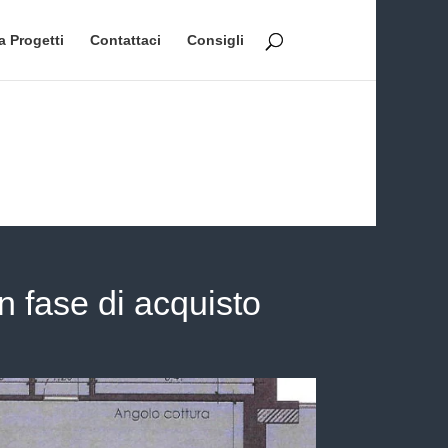
a Progetti
Contattaci
Consigli
 fase di acquisto