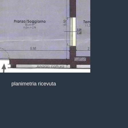
planimetria ricevuta