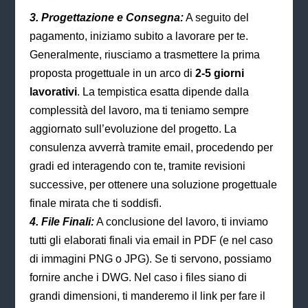
3. Progettazione e Consegna:
A seguito del
pagamento, iniziamo subito a lavorare per te.
Generalmente, riusciamo a trasmettere la prima
proposta progettuale in un arco di
2-5 giorni
lavorativi
. La tempistica esatta dipende dalla
complessità del lavoro, ma ti teniamo sempre
aggiornato sull’evoluzione del progetto. La
consulenza avverrà tramite email, procedendo per
gradi ed interagendo con te, tramite revisioni
successive, per ottenere una soluzione progettuale
finale mirata che ti soddisfi.
4. File Finali:
A conclusione del lavoro, ti inviamo
tutti gli elaborati finali via email in PDF (e nel caso
di immagini PNG o JPG). Se ti servono, possiamo
fornire anche i DWG. Nel caso i files siano di
grandi dimensioni, ti manderemo il link per fare il