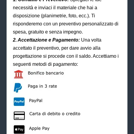
necessità e inviaci il materiale che hai a
disposizione (planimetrie, foto, ecc.). Ti
risponderemo con un preventivo personalizzato di
spesa, gratuito e senza impegno.
2. Accettazione e Pagamento:
Una volta
accettato il preventivo, per dare avvio alla
progettazione si procede con il saldo. Accettiamo i
seguenti metodi di pagamento: