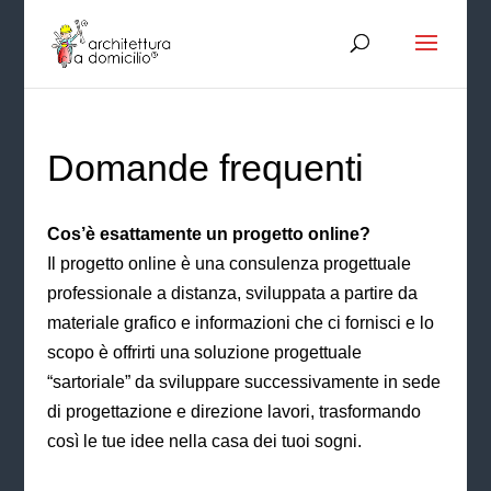
Domande frequenti
Cos’è esattamente un progetto online?
Il progetto online è una consulenza progettuale
professionale a distanza, sviluppata a partire da
materiale grafico e informazioni che ci fornisci e lo
scopo è offrirti una soluzione progettuale
“sartoriale” da sviluppare successivamente in sede
di progettazione e direzione lavori, trasformando
così le tue idee nella casa dei tuoi sogni.