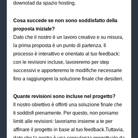
downolad da spazio hosting.
Cosa succede se non sono soddisfatto della
proposta iniziale?
Dato che il nostro è un lavoro creativo e su misura,
la prima proposta è un punto di partenza. Il
processo è interattivo e orientato al tuo feedback:
con le revisioni incluse, lavoreremo per step
successivi e apporteremo le modifiche necessarie
fino a raggiungere la soluzione finale che desideri.
Quante revisioni sono incluse nel progetto?
Il nostro obiettivo è offrirti una soluzione finale che
ti soddisfi pienamente. Per questo, non poniamo
limiti alle revisioni: lavoriamo insieme a te per
affinare il progetto in base al tuo feedback.Tuttavia,
dato che la nostra è una consulenza progettuale da