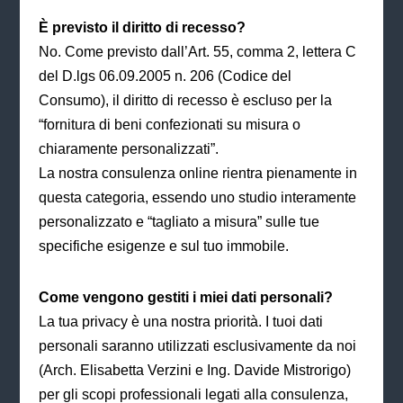
È previsto il diritto di recesso?
No. Come previsto dall’Art. 55, comma 2, lettera C
del D.lgs 06.09.2005 n. 206 (Codice del
Consumo), il diritto di recesso è escluso per la
“fornitura di beni confezionati su misura o
chiaramente personalizzati”.
La nostra consulenza online rientra pienamente in
questa categoria, essendo uno studio interamente
personalizzato e “tagliato a misura” sulle tue
specifiche esigenze e sul tuo immobile.
Come vengono gestiti i miei dati personali?
La tua privacy è una nostra priorità. I tuoi dati
personali saranno utilizzati esclusivamente da noi
(Arch. Elisabetta Verzini e Ing. Davide Mistrorigo)
per gli scopi professionali legati alla consulenza,