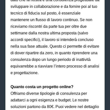
sviluppare in collaborazione e da fornire poi al tuo
tecnico di fiducia sul posto, è essenziale
mantenere un flusso di lavoro continuo. Se non
riceviamo riscontri da parte tua per oltre due
settimane dalla nostra ultima proposta (salvo
accordi specifici), il lavoro si intenderà concluso
nella sua fase attuale. Questo ci permette di evitare
di dover ripartire da zero, in quanto riprendere una
consulenza dopo un lungo periodo di inattività
equivarrebbe a riavviare l’intero processo di analisi
e progettazione.
Quanto costa un progetto online?
Offriamo diverse tipologie di consulenza per
adattarci a ogni esigenza e budget. Le nostre
soluzioni partono da 80€. Puoi vedere nel dettaglio