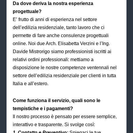
Da dove deriva la nostra esperienza
progettuale?
E’ frutto di anni di esperienza nel settore
dell’edilizia residenziale, tanto lavoro che ci
permette di fare anche consulenze progettuali
online. Noi due Arch. Elisabetta Verzini e l’Ing.
Davide Mistrorigo siamo professionisti iscritti ai
relativi ordini professionali: mettiamo a
disposizione le nostre competenze ventennali nel
settore dell’edilizia residenziale per clienti in tutta
Italia e all’estero.
Come funziona il servizio, quali sono le
tempistiche e i pagamenti?
Il nostro processo è pensato per essere semplice,
interattivo e trasparente. Si svolge così:
1. Contatto e Preventivo:
Spiegaci le tue