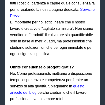
tutti i costi di partenza e capire quale consulenza fa
per te visitando la nostra pagina dedicata:
Servizi e
Prezzi
È importante per noi sottolineare che il nostro
lavoro è creativo e “tagliato su misura”. Non siamo
venditori di “prodotti” il cui valore sia quantificabile
solo in base ai metri quadri, ma professionisti che
studiano soluzioni uniche per ogni immobile e per
ogni esigenza specifica.
Offrite consulenze o progetti gratis?
No. Come professionisti, mettiamo a disposizione
tempo, esperienza e competenza per fornire un
servizio di alta qualità. Spieghiamo in
q
uesto
articolo del blog
perché crediamo che il lavoro
professionale vada sempre retribuito.