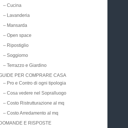
– Cucina
– Lavanderia
– Mansarda
– Open space
– Ripostiglio
– Soggiorno
– Terrazzo e Giardino
GUIDE PER COMPRARE CASA
– Pro e Contro di ogni tipologia
– Cosa vedere nel Sopralluogo
– Costo Ristrutturazione al mq
– Costo Arredamento al mq
DOMANDE E RISPOSTE