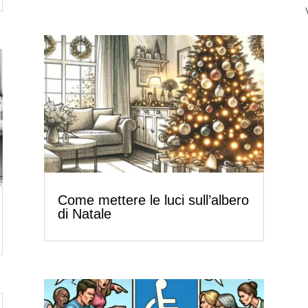
Come mettere le luci sull’albero
di Natale