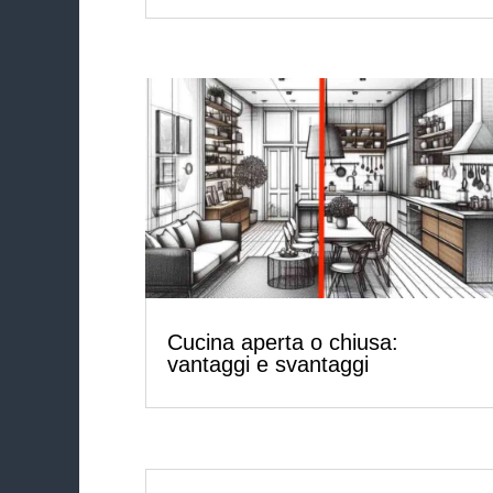
Cucina aperta o chiusa:
vantaggi e svantaggi