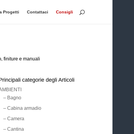
a Progetti
Contattaci
Consigli
, finiture e manuali
Principali categorie degli Articoli
AMBIENTI
– Bagno
– Cabina armadio
– Camera
– Cantina