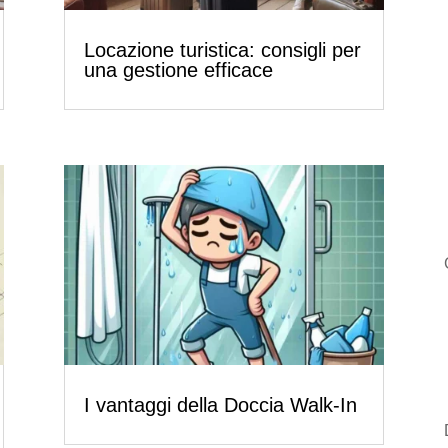
Locazione turistica: consigli per
una gestione efficace
I vantaggi della Doccia Walk-In