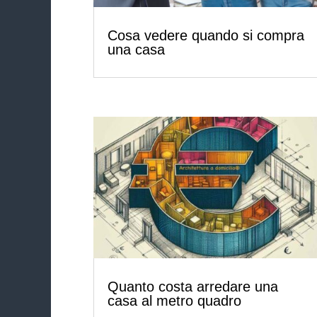
Cosa vedere quando si compra
una casa
Quanto costa arredare una
casa al metro quadro