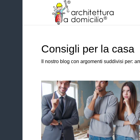
Consigli per la casa
Il nostro blog con argomenti suddivisi per: a