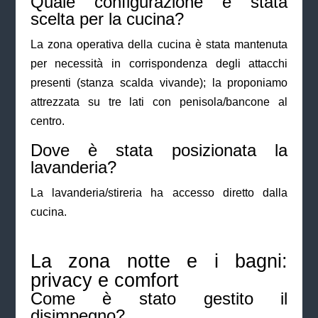
Quale configurazione è stata
scelta per la cucina?
La zona operativa della cucina è stata mantenuta
per necessità in corrispondenza degli attacchi
presenti (stanza scalda vivande); la proponiamo
attrezzata su tre lati con penisola/bancone al
centro.
Dove è stata posizionata la
lavanderia?
La lavanderia/stireria ha accesso diretto dalla
cucina.
La zona notte e i bagni:
privacy e comfort
Come è stato gestito il
disimpegno?