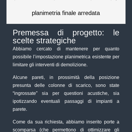
planimetria finale arredata
Premessa di progetto: le
scelte strategiche
Abbiamo cercato di mantenere per quanto
possibile l’impostazione planimetrica esistente per
limitare gli interventi di demolizione.
Alcune pareti, in prossimità della posizione
presunta delle colonne di scarico, sono state
“ingrossate” sia per questioni acustiche, sia
ipotizzando eventuali passaggi di impianti a
parete.
Come da sua richiesta, abbiamo inserito porte a
scomparsa (che permettono di ottimizzare gli