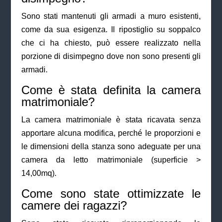
Sono stati mantenuti gli armadi a muro esistenti,
come da sua esigenza. Il ripostiglio su soppalco
che ci ha chiesto, può essere realizzato nella
porzione di disimpegno dove non sono presenti gli
armadi.
Come è stata definita la camera
matrimoniale?
La camera matrimoniale è stata ricavata senza
apportare alcuna modifica, perché le proporzioni e
le dimensioni della stanza sono adeguate per una
camera da letto matrimoniale (superficie >
14,00mq).
Come sono state ottimizzate le
camere dei ragazzi?