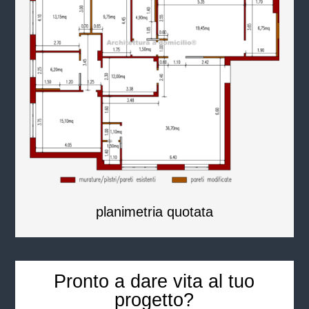
planimetria quotata
Pronto a dare vita al tuo
progetto?