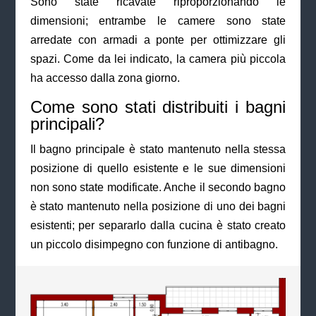
Sono state ricavate riproporzionando le
dimensioni; entrambe le camere sono state
arredate con armadi a ponte per ottimizzare gli
spazi. Come da lei indicato, la camera più piccola
ha accesso dalla zona giorno.
Come sono stati distribuiti i bagni
principali?
Il bagno principale è stato mantenuto nella stessa
posizione di quello esistente e le sue dimensioni
non sono state modificate. Anche il secondo bagno
è stato mantenuto nella posizione di uno dei bagni
esistenti; per separarlo dalla cucina è stato creato
un piccolo disimpegno con funzione di antibagno.