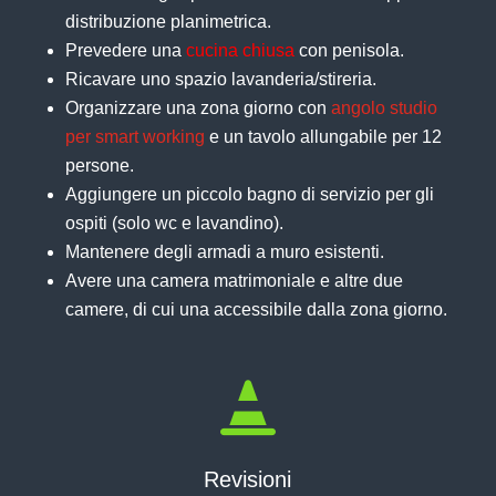
distribuzione planimetrica.
Prevedere una
cucina chiusa
con penisola.
Ricavare uno spazio lavanderia/stireria.
Organizzare una zona giorno con
angolo studio
per smart working
e un tavolo allungabile per 12
persone.
Aggiungere un piccolo bagno di servizio per gli
ospiti (solo wc e lavandino).
Mantenere degli armadi a muro esistenti.
Avere una camera matrimoniale e altre due
camere, di cui una accessibile dalla zona giorno.

Revisioni