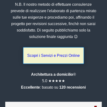
N.B. Il nostro metodo di effettuare consulenze
prevede di realizzare l'elaborato di partenza mirato
sulle tue esigenze e procediamo poi, affinando il
progetto per revisioni successive, finchè non sarai
soddisfatto. Di seguito pubblichiamo solo la
soluzione finale raggiunta 😉
Scopri i Servizi e Prezzi Online
Architettura a domicilio
®
5.0 ★★★★★
Eccellente
: basato su
120 recensioni