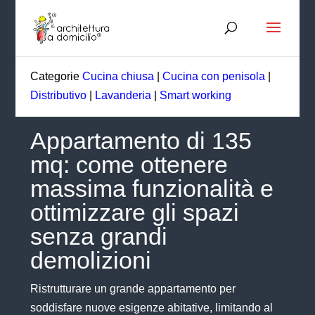
Categorie
Cucina chiusa
|
Cucina con penisola
|
Distributivo
|
Lavanderia
|
Smart working
Appartamento di 135
mq: come ottenere
massima funzionalità e
ottimizzare gli spazi
senza grandi
demolizioni
Ristrutturare un grande appartamento per
soddisfare nuove esigenze abitative, limitando al