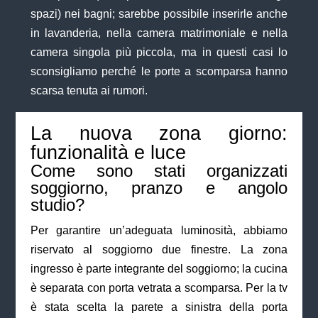
spazi) nei bagni; sarebbe possibile inserirle anche
in lavanderia, nella camera matrimoniale e nella
camera singola più piccola, ma in questi casi lo
sconsigliamo perché le porte a scomparsa hanno
scarsa tenuta ai rumori.
La nuova zona giorno:
funzionalità e luce
Come sono stati organizzati
soggiorno, pranzo e angolo
studio?
Per garantire un’adeguata luminosità, abbiamo
riservato al soggiorno due finestre. La zona
ingresso è parte integrante del soggiorno; la cucina
è separata con porta vetrata a scomparsa. Per la tv
è stata scelta la parete a sinistra della porta