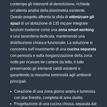
contempo gli interventi di demolizione, richiede
un’attenta analisi della planimetria esistente.
Questo progetto affronta la sfida di
ottimizzare gli
spazi
di un’abitazione di 135 mq per integrare
funzioni moderne come una
zona smart working
e una lavanderia dedicata, mantenendo una
distribuzione chiara e funzionale. La soluzione si
concentra sull’inserimento di una
cucina separata
con penisola e sulla riorganizzazione della zona
notte per ricavare tre camere da letto, il tutto
preservando gli elementi validi esistenti e
garantendo la massima luminosità agli ambienti
principali.
Creazione di una zona giorno ampia e luminosa
con due finestre, completa di area studio.
Progettazione di una cucina chiusa, separata dal