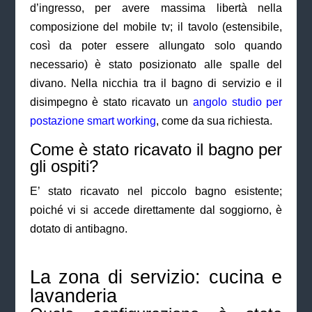
d’ingresso, per avere massima libertà nella
composizione del mobile tv; il tavolo (estensibile,
così da poter essere allungato solo quando
necessario) è stato posizionato alle spalle del
divano. Nella nicchia tra il bagno di servizio e il
disimpegno è stato ricavato un
angolo studio per
postazione smart working
, come da sua richiesta.
Come è stato ricavato il bagno per
gli ospiti?
E’ stato ricavato nel piccolo bagno esistente;
poiché vi si accede direttamente dal soggiorno, è
dotato di antibagno.
La zona di servizio: cucina e
lavanderia