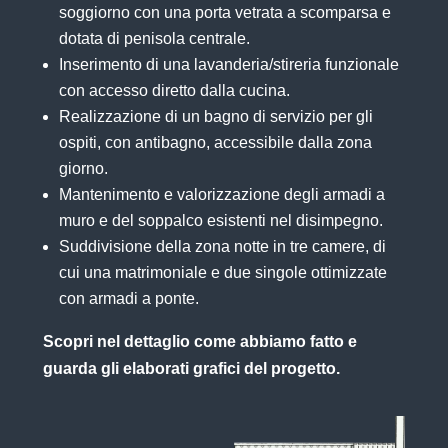
soggiorno con una porta vetrata a scomparsa e
dotata di penisola centrale.
Inserimento di una lavanderia/stireria funzionale
con accesso diretto dalla cucina.
Realizzazione di un bagno di servizio per gli
ospiti, con antibagno, accessibile dalla zona
giorno.
Mantenimento e valorizzazione degli armadi a
muro e del soppalco esistenti nel disimpegno.
Suddivisione della zona notte in tre camere, di
cui una matrimoniale e due singole ottimizzate
con armadi a ponte.
Scopri nel dettaglio come abbiamo fatto e
guarda gli elaborati grafici del progetto.