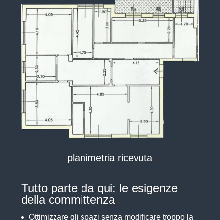
planimetria ricevuta
Tutto parte da qui: le esigenze
della committenza
Ottimizzare gli spazi senza modificare troppo la