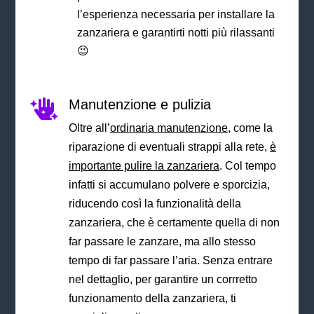
l’esperienza necessaria per installare la
zanzariera e garantirti notti più rilassanti
😉
Manutenzione e pulizia

Oltre all’
ordinaria manutenzione,
come la
riparazione di eventuali strappi alla rete,
è
importante pulire la zanzariera
. Col tempo
infatti si accumulano
polvere e sporcizia,
riducendo così la funzionalità della
zanzariera, che è certamente quella di non
far passare le zanzare, ma allo stesso
tempo di far passare l’aria. Senza entrare
nel dettaglio, per garantire un corrretto
funzionamento della zanzariera, ti