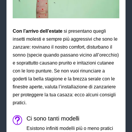
Con l’arrivo dell’estate
si presentano quegli
insetti molesti e sempre più aggressivi che sono le
zanzare:
rovinano il nostro comfort, disturbano il
sonno (specie quando passano vicino all’orecchio)
e soprattutto causano prurito e irritazioni cutanee
con le loro punture. Se non vuoi rinunciare a
goderti la bella stagione e la brezza serale con le
finestre aperte, valuta l’installazione di zanzariere
p
er proteggere la tua casaza: ecco alcuni consigli
pratici.
Ci sono tanti modelli
t
Esistono infiniti modelli più o meno pratici