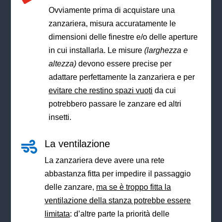
Ovviamente prima di acquistare una
zanzariera, misura accuratamente le
dimensioni delle finestre e/o delle aperture
in cui installarla. Le misure
(larghezza e
altezza)
devono essere precise per
adattare perfettamente la zanzariera e per
evitare che restino spazi vuoti
da cui
potrebbero passare le zanzare ed altri
insetti.
La ventilazione

La zanzariera deve avere una rete
abbastanza fitta per impedire il passaggio
delle zanzare,
ma se è troppo fitta la
ventilazione della stanza potrebbe essere
limitata
: d’altre parte la priorità delle