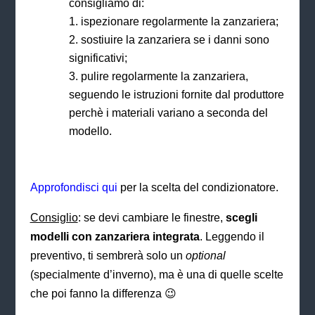
consigliamo di:
ispezionare regolarmente la zanzariera;
sostiuire la zanzariera se i danni sono
significativi;
pulire regolarmente la zanzariera,
seguendo le istruzioni fornite dal produttore
perchè i materiali variano a seconda del
modello.
Approfondisci qui
per la scelta del condizionatore.
Consiglio
: se devi cambiare le finestre,
scegli
modelli con zanzariera integrata
. Leggendo il
preventivo, ti sembrerà solo un
optional
(specialmente d’inverno), ma è una di quelle scelte
che poi fanno la differenza 😉