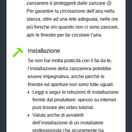
zanzariere è proteggerti dalle zanzare 😉
Per garantire la circolazione
dell’aria nella
stanza, oltre ad una rete adeguata, nelle ore
più fresche e/o quando non ci sono zanzare,
apri le finestre per far circolare l’aria.
Installazione

Se non hai molta praticità con il fai da te,
l’installazione della zanzariera potrebbe
essere impegnativa, anche perchè le
finestre ed aperture non sono tutte uguali.
Leggi e s
egui le istruzioni di installazione
fornite dal produttore: spesso su internet
puoi trovare dei video tutorial.
Valuta anche di avvalerti
dell’installazione di un installatore
professionista che sicuramente ha