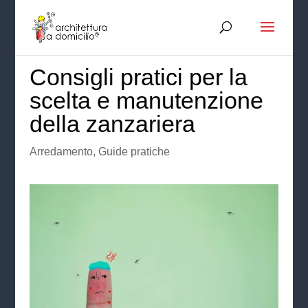
Consigli pratici per la
scelta e manutenzione
della zanzariera
Arredamento
,
Guide pratiche