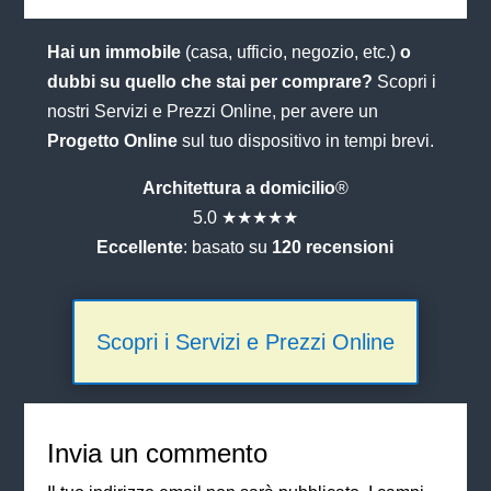
Hai un immobile
(casa, ufficio, negozio, etc.)
o
dubbi su quello che stai per comprare?
Scopri i
nostri Servizi e Prezzi Online, per avere un
Progetto Online
sul tuo dispositivo in tempi brevi.
Architettura a domicilio
®
5.0 ★★★★★
Eccellente
: basato su
120 recensioni
Scopri i Servizi e Prezzi Online
Invia un commento