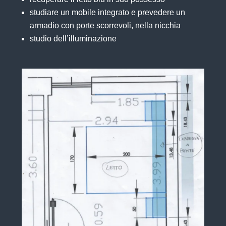
studiare un mobile integrato e prevedere un
armadio con porte scorrevoli, nella nicchia
studio dell’illuminazione