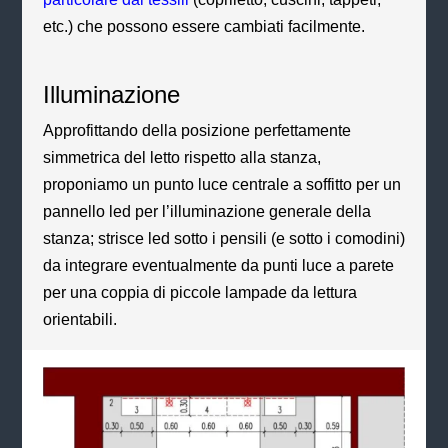
etc.) che possono essere cambiati facilmente.
Illuminazione
Approfittando della posizione perfettamente
simmetrica del letto rispetto alla stanza,
proponiamo un punto luce centrale a soffitto per un
pannello led per l’illuminazione generale della
stanza; strisce led sotto i pensili (e sotto i comodini)
da integrare eventualmente da punti luce a parete
per una coppia di piccole lampade da lettura
orientabili.