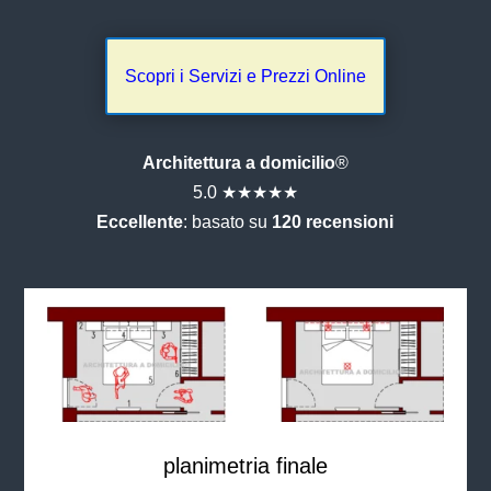
Scopri i Servizi e Prezzi Online
Architettura a domicilio
®
5.0 ★★★★★
Eccellente
: basato su
120 recensioni
planimetria finale