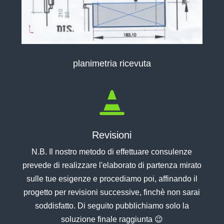
planimetria ricevuta

Revisioni
N.B. Il nostro metodo di effettuare consulenze
prevede di realizzare l'elaborato di partenza mirato
sulle tue esigenze e procediamo poi, affinando il
progetto per revisioni successive, finchè non sarai
soddisfatto. Di seguito pubblichiamo solo la
soluzione finale raggiunta 😉