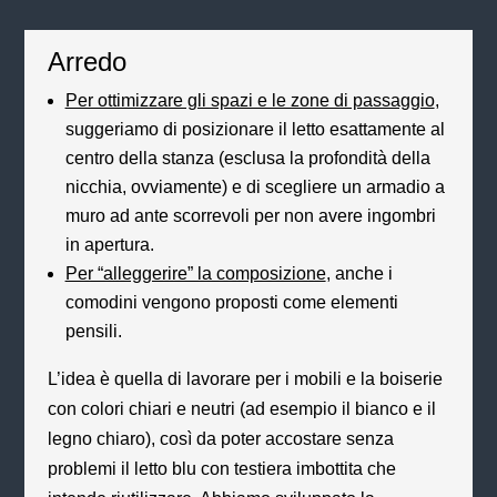
Arredo
Per ottimizzare gli spazi e le zone di passaggio
,
suggeriamo di posizionare il letto esattamente al
centro della stanza (esclusa la profondità della
nicchia, ovviamente) e di scegliere un armadio a
muro ad ante scorrevoli per non avere ingombri
in apertura.
Per “alleggerire” la composizione
, anche i
comodini vengono proposti come elementi
pensili.
L’idea è quella di lavorare per i mobili e la boiserie
con colori chiari e neutri (ad esempio il bianco e il
legno chiaro), così da poter accostare senza
problemi il letto blu con testiera imbottita che