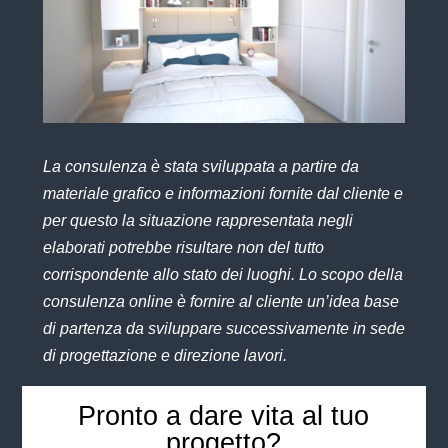
La consulenza è stata sviluppata a partire da
materiale grafico e informazioni fornite dal cliente e
per questo la situazione rappresentata negli
elaborati potrebbe risultare non del tutto
corrispondente allo stato dei luoghi. Lo scopo della
consulenza online è fornire al cliente un’idea base
di partenza da sviluppare successivamente in sede
di progettazione e direzione lavori.
Pronto a dare vita al tuo
progetto?