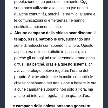
popolazione di un pericolo imminente. Oggi
sono poco utilizzate a tale scopo (se non in
qualche comunità), perchè i sistemi di allarme e
le comunicazioni di emergenza ne hanno
sostituito ampiamente l’uso.
Alcune campane della chiesa scandiscono il
tempo, ossia battono le ore
, suonando una
serie di rintocchi corrispondenti all’ora. Questo
aspetto era utile soprattutto in passato, sia
perchè gli orologi ad uso personale erano poco
diffusi, sia perché, grazie a questo sistema, chi
aveva l’orologio poteva regolare l’orario del
proprio. Anche attulmente in molte comunità le
chiese continuano per tradizione a battere le ore:
alcune campane
suonano non solo all’ora, ma
anche ad intervalli regolari di un quarto d’ora
.
Le campane della chiesa possono generare