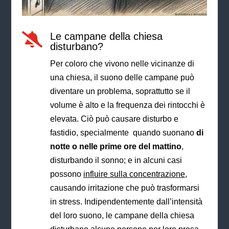
Le campane della chiesa

disturbano?
Per coloro che vivono nelle vicinanze di
una chiesa, il suono delle campane può
diventare un problema, soprattutto se il
volume è alto e la frequenza dei rintocchi è
elevata. Ciò può causare disturbo e
fastidio, specialmente quando suonano
di
notte o nelle prime ore del mattino
,
disturbando il sonno; e in alcuni casi
possono
influire sulla concentrazione
,
causando irritazione che può trasformarsi
in stress. Indipendentemente dall’intensità
del loro suono, le campane della chiesa