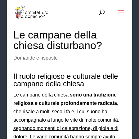
Le campane della
chiesa disturbano?
Domande e risposte
Il ruolo religioso e culturale delle
campane della chiesa
Le campane della chiesa
sono una tradizione
religiosa e culturale profondamente radicata
,
che risale a molti secoli fa e il cui suono ha
accompagnato a lungo le vite di molte comunità,
segnando momenti di celebrazione, di gioia e di
dolore
. Le varie comunità hanno sempre avuto