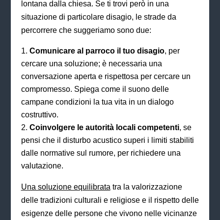
lontana dalla chiesa. Se ti trovi però in una
situazione di particolare disagio, le strade da
percorrere che suggeriamo sono due:
Comunicare al parroco il tuo disagio
, per
cercare una soluzione; è necessaria una
conversazione aperta e rispettosa per cercare un
compromesso. Spiega come il suono delle
campane condizioni la tua vita in un dialogo
costruttivo.
Coinvolgere le autorità locali competenti
, se
pensi che il disturbo acustico superi i limiti stabiliti
dalle normative sul rumore, per richiedere una
valutazione.
Una soluzione equilibrata
tra la valorizzazione
delle tradizioni culturali e religiose e il rispetto delle
esigenze delle persone che vivono nelle vicinanze