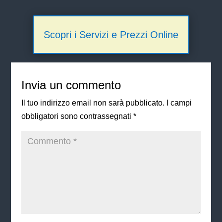
Scopri i Servizi e Prezzi Online
Invia un commento
Il tuo indirizzo email non sarà pubblicato.
I campi
obbligatori sono contrassegnati
*