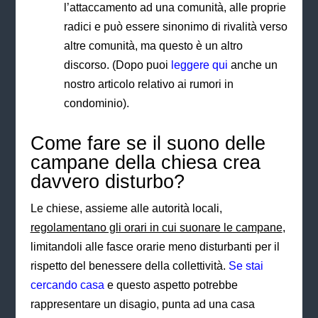
l’attaccamento ad una comunità, alle proprie
radici e può essere sinonimo di rivalità verso
altre comunità, ma questo è un altro
discorso. (Dopo puoi
leggere qui
anche un
nostro articolo relativo ai rumori in
condominio).
Come fare se il suono delle
campane della chiesa crea
davvero disturbo?
Le chiese, assieme alle autorità locali,
regolamentano gli orari in cui suonare le campane
,
limitandoli alle fasce orarie meno disturbanti per il
rispetto del benessere della collettività.
Se stai
cercando casa
e questo aspetto potrebbe
rappresentare un disagio, punta ad una casa