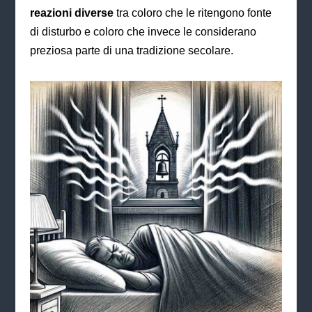
reazioni diverse
tra coloro che le ritengono fonte
di disturbo e coloro che invece le considerano
preziosa parte di una tradizione secolare.