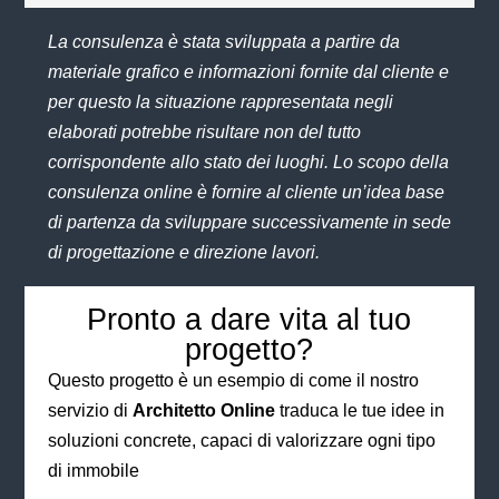
La consulenza è stata sviluppata a partire da
materiale grafico e informazioni fornite dal cliente e
per questo la situazione rappresentata negli
elaborati potrebbe risultare non del tutto
corrispondente allo stato dei luoghi. Lo scopo della
consulenza online è fornire al cliente un’idea base
di partenza da sviluppare successivamente in sede
di progettazione e direzione lavori.
Pronto a dare vita al tuo
progetto?
Questo progetto è un esempio di come il nostro
servizio di
Architetto Online
traduca le tue idee in
soluzioni concrete, capaci di valorizzare ogni tipo
di immobile