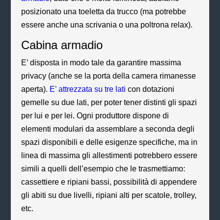
posizionato una toeletta da trucco (ma potrebbe
essere anche una scrivania o una poltrona relax).
Cabina armadio
E’ disposta in modo tale da garantire massima
privacy (anche se la porta della camera rimanesse
aperta).
E’ attrezzata su tre lati
con dotazioni
gemelle su due lati, per poter tener distinti gli spazi
per lui e per lei. Ogni produttore dispone di
elementi modulari da assemblare a seconda degli
spazi disponibili e delle esigenze specifiche, ma in
linea di massima gli allestimenti potrebbero essere
simili a quelli dell’esempio che le trasmettiamo:
cassettiere e ripiani bassi, possibilità di appendere
gli abiti su due livelli, ripiani alti per scatole, trolley,
etc.