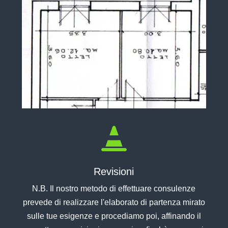

Revisioni
N.B. Il nostro metodo di effettuare consulenze
prevede di realizzare l'elaborato di partenza mirato
sulle tue esigenze e procediamo poi, affinando il