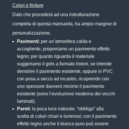
Colori e finiture
Dato che procederà ad una ristrutturazione
completa di questa mansarda, ha ampio margine di
personalizzazione.
Pavimenti
: per un’atmosfera calda e
accogliente, proponiamo un pavimento effetto
legno; per quanto riguarda il materiale
suggeriamo il
grès
a formato listoni, se intende
demolire il pavimento esistente, oppure in PVC
con posa a secco ad incastro, ricoprendo con
uno spessore davvero minimo il pavimento
esistente (sono l’evoluzione moderna dei vecchi
laminati).
Pareti
: la poca luce naturale, “obbliga” alla
scelta di colori chiari e luminosi; con il pavimento
effetto legno anche il bianco puro può essere