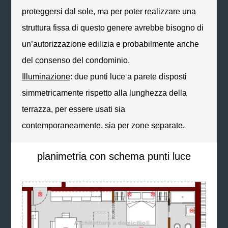
proteggersi dal sole, ma per poter realizzare una
struttura fissa di questo genere avrebbe bisogno di
un’autorizzazione edilizia e probabilmente anche
del consenso del condominio.
Illuminazione
: due punti luce a parete disposti
simmetricamente rispetto alla lunghezza della
terrazza, per essere usati sia
contemporaneamente, sia per zone separate.
planimetria con schema punti luce