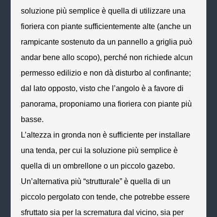
soluzione più semplice è quella di utilizzare una
fioriera con piante sufficientemente alte (anche un
rampicante sostenuto da un pannello a griglia può
andar bene allo scopo), perché non richiede alcun
permesso edilizio e non dà disturbo al confinante;
dal lato opposto, visto che l’angolo è a favore di
panorama, proponiamo una fioriera con piante più
basse.
L’altezza in gronda non è sufficiente per installare
una tenda, per cui la soluzione più semplice è
quella di un ombrellone o un piccolo gazebo.
Un’alternativa più “strutturale” è quella di un
piccolo pergolato con tende, che potrebbe essere
sfruttato sia per la scrematura dal vicino, sia per