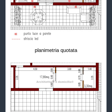
planimetria quotata