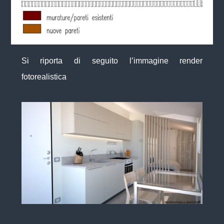
Si riporta di seguito l’immagine render
fotorealistica