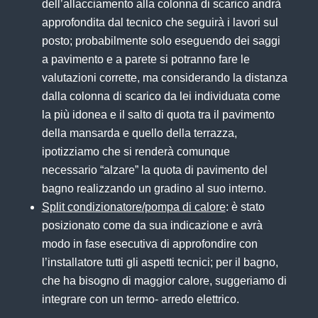
dell’allacciamento alla colonna di scarico andrà
approfondita dal tecnico che seguirà i lavori sul
posto; probabilmente solo eseguendo dei saggi
a pavimento e a parete si potranno fare le
valutazioni corrette, ma considerando la distanza
dalla colonna di scarico da lei individuata come
la più idonea e il salto di quota tra il pavimento
della mansarda e quello della terrazza,
ipotizziamo che si renderà comunque
necessario “alzare” la quota di pavimento del
bagno realizzando un gradino al suo interno.
Split condizionatore/pompa di calore
: è stato
posizionato come da sua indicazione e avrà
modo in fase esecutiva di approfondire con
l’installatore tutti gli aspetti tecnici; per il bagno,
che ha bisogno di maggior calore, suggeriamo di
integrare con un termo- arredo elettrico.