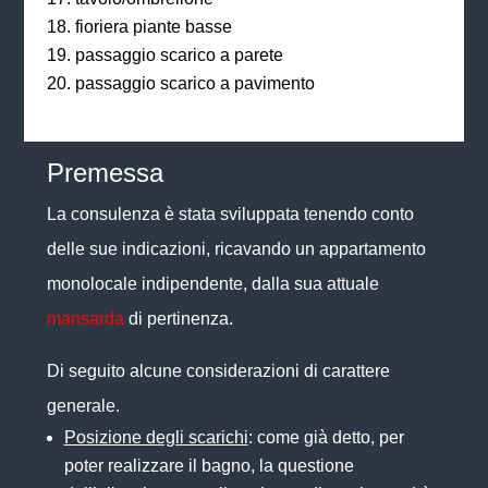
fioriera piante basse
passaggio scarico a parete
passaggio scarico a pavimento
Premessa
La consulenza è stata sviluppata tenendo conto
delle sue indicazioni, ricavando un appartamento
monolocale indipendente, dalla sua attuale
mansarda
di pertinenza.
Di seguito alcune considerazioni di carattere
generale.
Posizione degli scarichi
: come già detto, per
poter realizzare il bagno, la questione