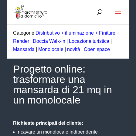
Categorie
Distributivo + illuminazione + Finiture +
Render
|
Doccia Walk-In
|
Locazione turistica
|
Mansarda
|
Monolocale
|
novità
|
Open space
Progetto online:
trasformare una
mansarda di 21 mq in
un monolocale
Richieste principali del cliente:
ricavare un monolocale indipendente