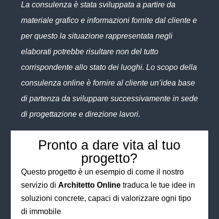
La consulenza è stata sviluppata a partire da
materiale grafico e informazioni fornite dal cliente e
per questo la situazione rappresentata negli
elaborati potrebbe risultare non del tutto
corrispondente allo stato dei luoghi. Lo scopo della
consulenza online è fornire al cliente un’idea base
di partenza da sviluppare successivamente in sede
di progettazione e direzione lavori.
Pronto a dare vita al tuo
progetto?
Questo progetto è un esempio di come il nostro
servizio di
Architetto Online
traduca le tue idee in
soluzioni concrete, capaci di valorizzare ogni tipo
di immobile