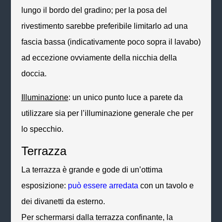
lungo il bordo del gradino; per la posa del
rivestimento sarebbe preferibile limitarlo ad una
fascia bassa (indicativamente poco sopra il lavabo)
ad eccezione ovviamente della nicchia della
doccia.
Illuminazione
: un unico punto luce a parete da
utilizzare sia per l’illuminazione generale che per
lo specchio.
Terrazza
La terrazza è grande e gode di un’ottima
esposizione:
può essere arredata
con un tavolo e
dei divanetti da esterno.
Per schermarsi dalla terrazza confinante, la