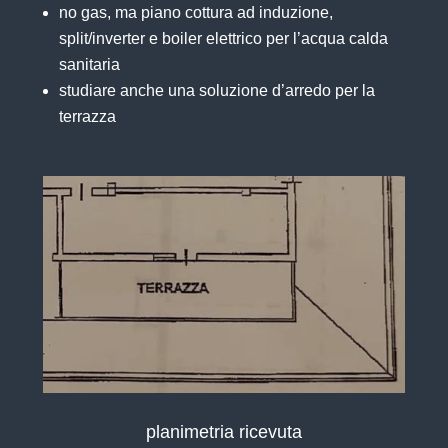
no gas, ma piano cottura ad induzione,
split/inverter e boiler elettrico per l’acqua calda
sanitaria
studiare anche una soluzione d’arredo per la
terrazza
planimetria ricevuta