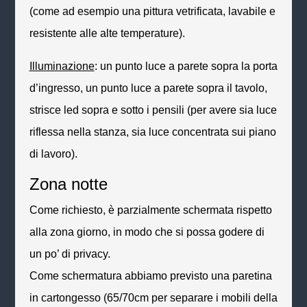
(come ad esempio una pittura vetrificata, lavabile e
resistente alle alte temperature).
Illuminazione
: un punto luce a parete sopra la porta
d’ingresso, un punto luce a parete sopra il tavolo,
strisce
led
sopra e sotto i pensili (per avere sia luce
riflessa nella stanza, sia luce concentrata sui piano
di lavoro).
Zona notte
Come richiesto, è parzialmente schermata rispetto
alla zona giorno, in modo che si possa godere di
un po’ di
privacy.
Come schermatura abbiamo previsto una paretina
in cartongesso (65/70cm per separare i mobili della