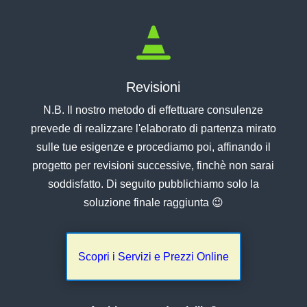

Revisioni
N.B. Il nostro metodo di effettuare consulenze
prevede di realizzare l'elaborato di partenza mirato
sulle tue esigenze e procediamo poi, affinando il
progetto per revisioni successive, finchè non sarai
soddisfatto. Di seguito pubblichiamo solo la
soluzione finale raggiunta 😉
Scopri i Servizi e Prezzi Online