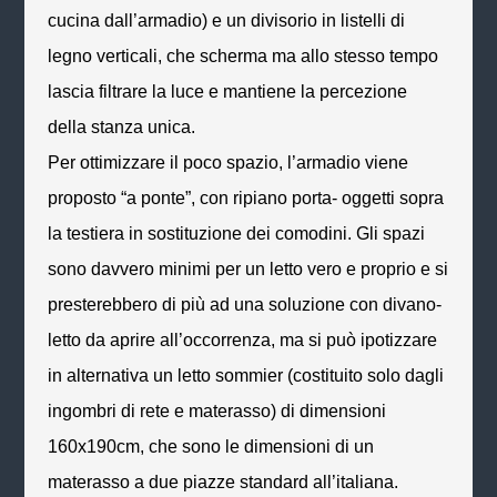
cucina dall’armadio) e un divisorio in listelli di
legno verticali, che scherma ma allo stesso tempo
lascia filtrare la luce e mantiene la percezione
della stanza unica.
Per ottimizzare il poco spazio, l’armadio viene
proposto “a ponte”, con ripiano porta- oggetti sopra
la testiera in sostituzione dei comodini. Gli spazi
sono davvero minimi per un letto vero e proprio e si
presterebbero di più ad una soluzione con divano-
letto da aprire all’occorrenza, ma si può ipotizzare
in alternativa un letto
sommier
(costituito solo dagli
ingombri di rete e materasso) di dimensioni
160x190cm, che sono le dimensioni di un
materasso a due piazze
standard
all’italiana.