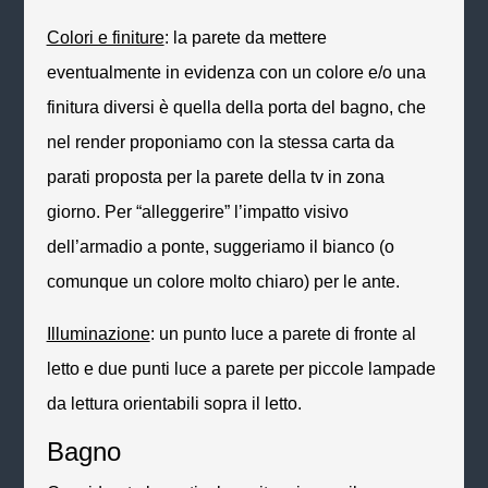
Colori e finiture
: la parete da mettere
eventualmente in evidenza con un colore e/o una
finitura diversi è quella della porta del bagno, che
nel
render
proponiamo con la stessa carta da
parati proposta per la parete della tv in zona
giorno. Per “alleggerire” l’impatto visivo
dell’armadio a ponte, suggeriamo il bianco (o
comunque un colore molto chiaro) per le ante.
Illuminazione
: un punto luce a parete di fronte al
letto e due punti luce a parete per piccole lampade
da lettura orientabili sopra il letto.
Bagno