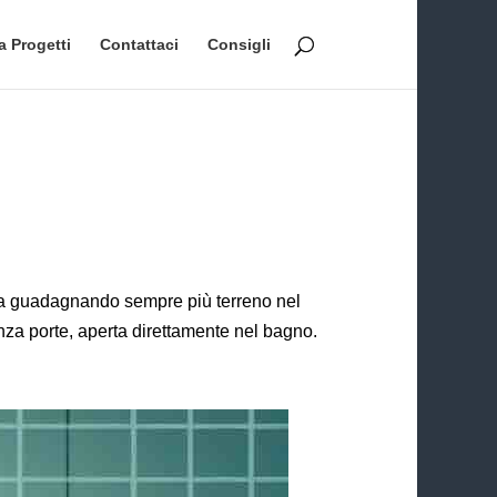
a Progetti
Contattaci
Consigli
 sta guadagnando sempre più terreno nel
nza porte, aperta direttamente nel bagno.