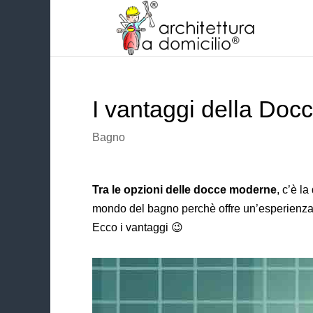
I vantaggi della Docc
Bagno
Tra le opzioni delle docce moderne
, c’è l
mondo del bagno perchè offre un’esperienza
Ecco i vantaggi 😉