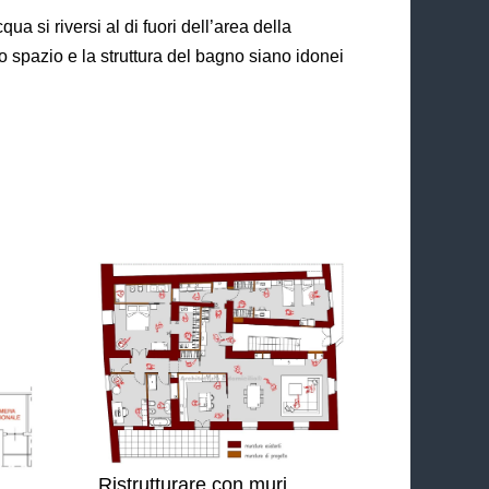
qua si riversi al di fuori dell’area della
o spazio e la struttura del bagno siano idonei
Ristrutturare con muri