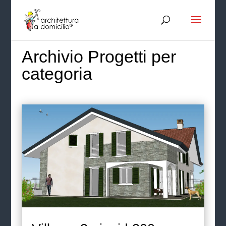
Archivio Progetti per
categoria