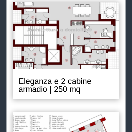
Eleganza e 2 cabine
armadio | 250 mq