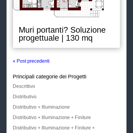
Muri portanti? Soluzione
progettuale | 130 mq
« Post precedenti
Principali categorie dei Progetti
Descrittivo
Distributivo
Distributivo + Illuminazione
Distributivo + Illuminazione + Finiture
Distributivo + Illuminazione + Finiture +