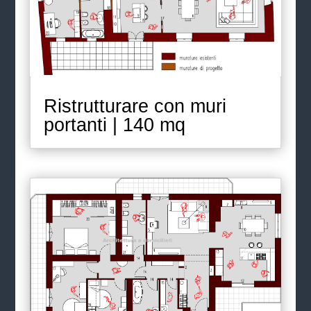
Ristrutturare con muri
portanti | 140 mq