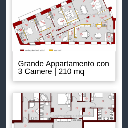
Grande Appartamento con
3 Camere | 210 mq