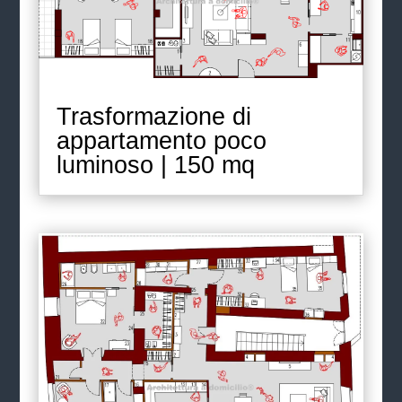
Trasformazione di
appartamento poco
luminoso | 150 mq