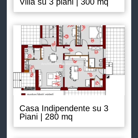
Villa su 3 piani | 300 mq
Casa Indipendente su 3
Piani | 280 mq