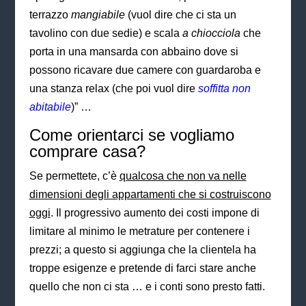
terrazzo
mangiabile
(vuol dire che ci sta un
tavolino con due sedie) e scala
a chiocciola
che
porta in una mansarda con abbaino dove si
possono ricavare due camere con guardaroba e
una stanza relax (che poi vuol dire
soffitta non
abitabile
)” …
Come orientarci se vogliamo
comprare casa
?
Se permettete, c’è
qualcosa che non va nelle
dimensioni degli appartamenti che si costruiscono
oggi
. Il progressivo aumento dei costi impone di
limitare al minimo le metrature per contenere i
prezzi; a questo si aggiunga che la clientela ha
troppe esigenze e pretende di farci stare anche
quello che non ci sta … e i conti sono presto fatti.