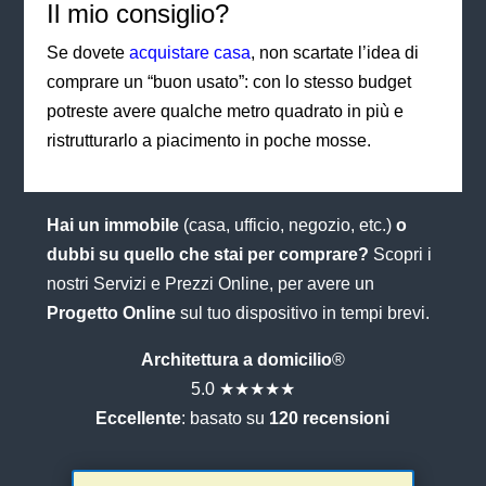
Il mio consiglio?
Se dovete
acquistare casa
, non scartate l’idea di
comprare un “buon usato”: con lo stesso budget
potreste avere qualche metro quadrato in più e
ristrutturarlo a piacimento in poche mosse.
Hai un immobile
(casa, ufficio, negozio, etc.)
o
dubbi su quello che stai per comprare?
Scopri i
nostri Servizi e Prezzi Online, per avere un
Progetto Online
sul tuo dispositivo in tempi brevi.
Architettura a domicilio
®
5.0 ★★★★★
Eccellente
: basato su
120 recensioni