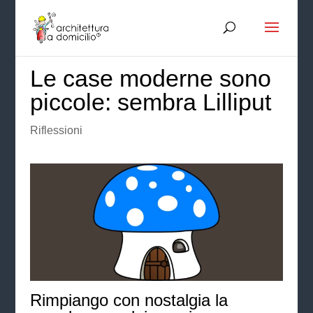
Le case moderne sono
piccole: sembra Lilliput
Riflessioni
Rimpiango con nostalgia la