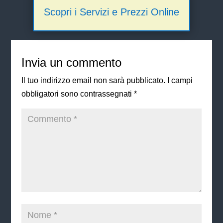
Scopri i Servizi e Prezzi Online
Invia un commento
Il tuo indirizzo email non sarà pubblicato.
I campi
obbligatori sono contrassegnati
*