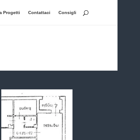
a Progetti
Contattaci
Consigli