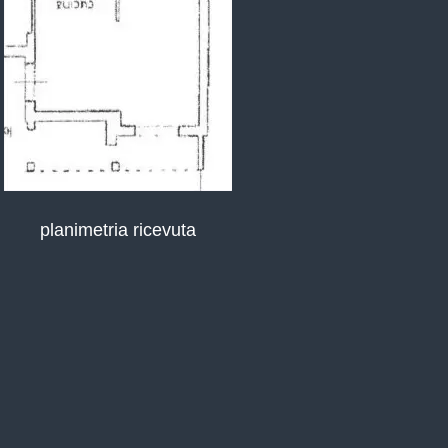
planimetria ricevuta