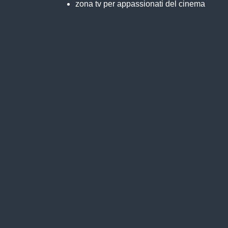
zona tv per appassionati del cinema