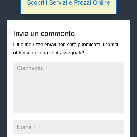
Scopri i Servizi e Prezzi Online
Invia un commento
Il tuo indirizzo email non sarà pubblicato.
I campi
obbligatori sono contrassegnati
*