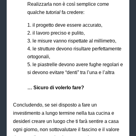
Realizzarla non è così semplice come
qualche
tutorial
fa credere:
il progetto deve essere accurato,
il lavoro preciso e pulito,
le misure vanno rispettate al millimetro,
le strutture devono risultare perfettamente
ortogonali,
le piastrelle devono avere fughe regolari e
si devono evitare “denti” tra l’una e l’altra
… Sicuro di volerlo fare?
Concludendo, se sei disposto a fare un
investimento a lungo termine nella tua cucina e
desideri creare un luogo che ti farà sentire a casa
ogni giorno, non sottovalutare il fascino e il valore