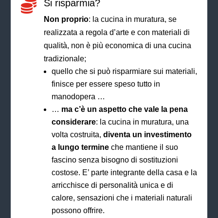
Si risparmia?

Non proprio
: la cucina in muratura, se
realizzata a regola d’arte e con materiali di
qualità, non è più economica di una cucina
tradizionale;
quello che si può risparmiare sui materiali,
finisce per essere speso tutto in
manodopera …
…
ma c’è un aspetto che vale la pena
considerare
: la cucina in muratura, una
volta costruita,
diventa un investimento
a lungo termine
che mantiene il suo
fascino senza bisogno di sostituzioni
costose. E’ parte integrante della casa e la
arricchisce di personalità unica e di
calore, sensazioni che i materiali naturali
possono offrire.