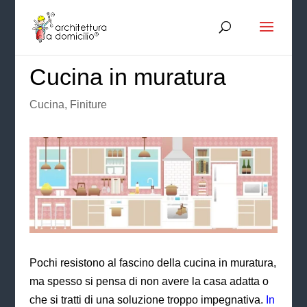
Cucina in muratura
Cucina
,
Finiture
Pochi resistono al fascino della cucina in muratura,
ma spesso si pensa di non avere la casa adatta o
che si tratti di una soluzione troppo impegnativa.
In