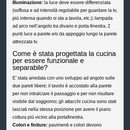
Illuminazione:
la luce deve essere differenziata
(soffusa e ad intensità regolabile per guardare la tv,
più intensa quando si sta a tavola, etc.); lampada
ad arco nell’angolo tra divano e porta-finestra, 2
punti luce a parete e/o da appoggio lungo la parete
attrezzata tv.
Come è stata progettata la cucina
per essere funzionale e
separabile?
E’ stata arredata con uno sviluppo ad angolo sulle
due pareti libere; il tavolo è accostato alla parete
per non intralciare il passaggio e per non risultare
visibile dal soggiorno; gli attacchi cucina sono stati
lasciati nella stessa posizione per avere il piano
cottura più vicino alla portafinestra.
Colori e finiture:
pavimenti e colori devono