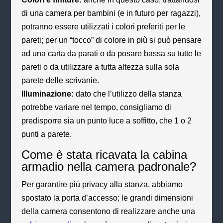
di una camera per bambini (e in futuro per ragazzi),
potranno essere utilizzati i colori preferiti per le
pareti; per un “tocco” di colore in più si può pensare
ad una carta da parati o da posare bassa su tutte le
pareti o da utilizzare a tutta altezza sulla sola
parete delle scrivanie.
Illuminazione:
dato che l’utilizzo della stanza
potrebbe variare nel tempo, consigliamo di
predisporre sia un punto luce a soffitto, che 1 o 2
punti a parete.
Come è stata ricavata la cabina
armadio nella camera padronale?
Per garantire più privacy alla stanza, abbiamo
spostato la porta d’accesso; le grandi dimensioni
della camera consentono di realizzare anche una