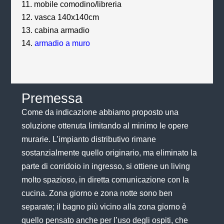
mobile comodino/libreria
vasca 140x140cm
cabina armadio
armadio a muro
Premessa
Come da indicazione abbiamo proposto una
soluzione ottenuta limitando al minimo le opere
murarie. L’impianto distributivo rimane
sostanzialmente quello originario, ma eliminato la
parte di corridoio in ingresso, si ottiene un living
molto spazioso, in diretta comunicazione con la
cucina. Zona giorno e zona notte sono ben
separate; il bagno più vicino alla zona giorno è
quello pensato anche per l’uso degli ospiti, che