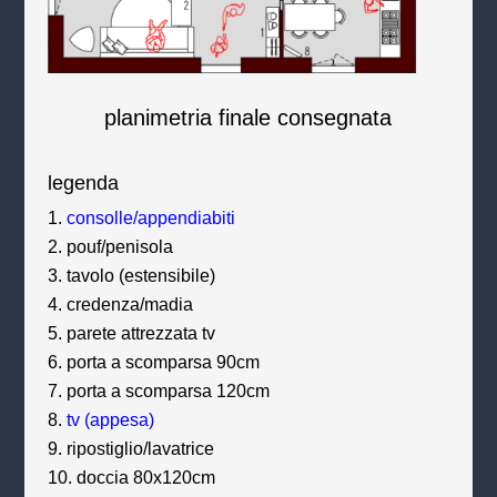
planimetria finale consegnata
legenda
consolle/appendiabiti
pouf/penisola
tavolo (estensibile)
credenza/madia
parete attrezzata tv
porta a scomparsa 90cm
porta a scomparsa 120cm
tv (appesa)
ripostiglio/lavatrice
doccia 80x120cm