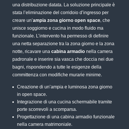
una distribuzione datata. La soluzione principale è
stata l’eliminazione del corridoio d’ingresso per
creare un’
ampia zona giorno open space
, che
unisce soggiorno e cucina in modo fluido ma
funzionale. L’intervento ha permesso di definire
una netta separazione tra la zona giorno e la zona
notte, ricavare una
cabina armadio
nella camera
padronale e inserire sia vasca che doccia nei due
bagni, rispondendo a tutte le esigenze della
committenza con modifiche murarie minime.
Creazione di un’ampia e luminosa zona giorno
in open space.
Integrazione di una cucina schermabile tramite
porte scorrevoli a scomparsa.
Progettazione di una cabina armadio funzionale
nella camera matrimoniale.