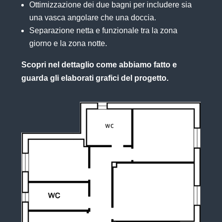
Ottimizzazione dei due bagni per includere sia
una vasca angolare che una doccia.
Separazione netta e funzionale tra la zona
giorno e la zona notte.
Scopri nel dettaglio come abbiamo fatto e
guarda gli elaborati grafici del progetto.