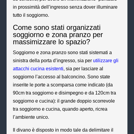
in prossimità dell’ingresso senza dover illuminare
tutto il soggiorno.
Come sono stati organizzati
soggiorno e zona pranzo per
massimizzare lo spazio?
Soggiorno e zona pranzo sono stati sistemati a
sinistra della porta d’ingresso, sia per
utilizzare gli
attacchi cucina esistenti
, sia per lasciare al
soggiorno l’accesso al balconcino. Sono state
inserite le porte a scomparsa come indicato (da
90cm tra soggiorno e disimpegno e da 120cm tra
soggiorno e cucina): il grande doppio scorrevole
tra soggiorno e cucina, quando aperto, ricrea
l’ambiente unico.
Il divano è disposto in modo tale da delimitare il