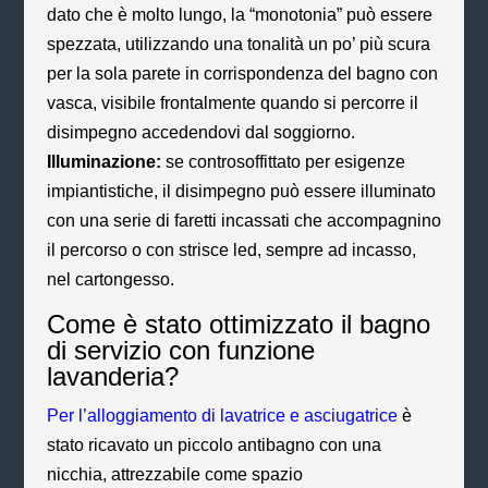
dato che è molto lungo, la “monotonia” può essere
spezzata, utilizzando una tonalità un po’ più scura
per la sola parete in corrispondenza del bagno con
vasca, visibile frontalmente quando si percorre il
disimpegno accedendovi dal soggiorno.
Illuminazione:
se controsoffittato per esigenze
impiantistiche, il disimpegno può essere illuminato
con una serie di faretti incassati che accompagnino
il percorso o con strisce led, sempre ad incasso,
nel cartongesso.
Come è stato ottimizzato il bagno
di servizio con funzione
lavanderia?
Per l’alloggiamento di lavatrice e asciugatrice
è
stato ricavato un piccolo antibagno con una
nicchia, attrezzabile come spazio