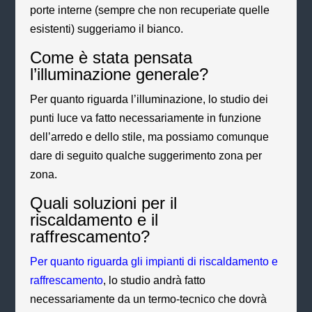
porte interne (sempre che non recuperiate quelle
esistenti) suggeriamo il bianco.
Come è stata pensata
l’illuminazione generale?
Per quanto riguarda l’illuminazione, lo studio dei
punti luce va fatto necessariamente in funzione
dell’arredo e dello stile, ma possiamo comunque
dare di seguito qualche suggerimento zona per
zona.
Quali soluzioni per il
riscaldamento e il
raffrescamento?
Per quanto riguarda gli impianti di riscaldamento e
raffrescamento
, lo studio andrà fatto
necessariamente da un termo-tecnico che dovrà