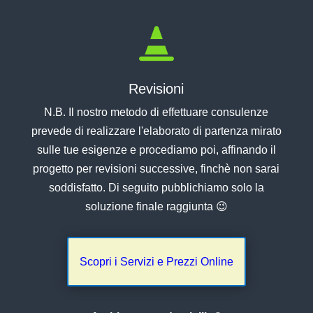

Revisioni
N.B. Il nostro metodo di effettuare consulenze
prevede di realizzare l'elaborato di partenza mirato
sulle tue esigenze e procediamo poi, affinando il
progetto per revisioni successive, finchè non sarai
soddisfatto. Di seguito pubblichiamo solo la
soluzione finale raggiunta 😉
Scopri i Servizi e Prezzi Online