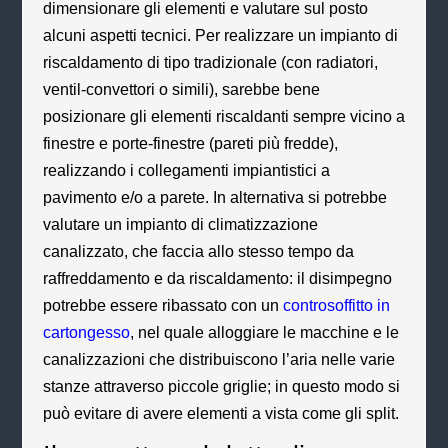
dimensionare gli elementi e valutare sul posto
alcuni aspetti tecnici. Per realizzare un impianto di
riscaldamento di tipo tradizionale (con radiatori,
ventil-convettori o simili), sarebbe bene
posizionare gli elementi riscaldanti sempre vicino a
finestre e porte-finestre (pareti più fredde),
realizzando i collegamenti impiantistici a
pavimento e/o a parete. In alternativa si potrebbe
valutare un impianto di climatizzazione
canalizzato, che faccia allo stesso tempo da
raffreddamento e da riscaldamento: il disimpegno
potrebbe essere ribassato con un
controsoffitto in
cartongesso
, nel quale alloggiare le macchine e le
canalizzazioni che distribuiscono l’aria nelle varie
stanze attraverso piccole griglie; in questo modo si
può evitare di avere elementi a vista come gli split.