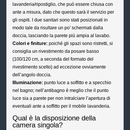
lavanderia/ripostiglio, che può essere chiusa con
ante a misura, dato che questo sarà il servizio per
gli ospiti. I due sanitari sono stati posizionati in
modo tale da risultare un po’ schermati dalla
doccia, lasciando la parete più ampia al lavabo.
Colori e finiture:
poiché gli spazi sono ristretti, si
consiglia un rivestimento da posare basso
(100/120 cm, a seconda del formato del
rivestimento scelto) ad eccezione ovviamente
dell’angolo doccia.
Illuminazione:
punto luce a soffitto e a specchio
nel bagno; nell’antibagno è meglio che il punto
luce sia a parete per non intralciare l’apertura di
eventuali ante a soffitto per il mobile lavanderia.
Qual è la disposizione della
camera singola?