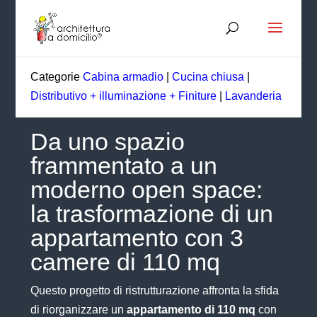
Categorie
Cabina armadio
|
Cucina chiusa
|
Distributivo + illuminazione + Finiture
|
Lavanderia
Da uno spazio
frammentato a un
moderno open space:
la trasformazione di un
appartamento con 3
camere di 110 mq
Questo progetto di ristrutturazione affronta la sfida
di riorganizzare un
appartamento di 110 mq
con