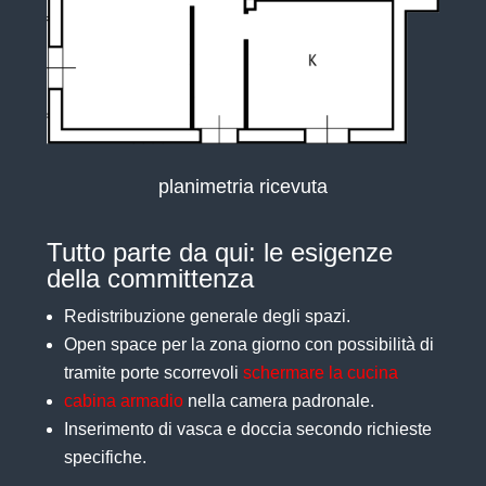
planimetria ricevuta
Tutto parte da qui: le esigenze
della committenza
Redistribuzione generale degli spazi.
Open space per la zona giorno con possibilità di
tramite porte scorrevoli
schermare la cucina
cabina armadio
nella camera padronale.
Inserimento di vasca e doccia secondo richieste
specifiche.