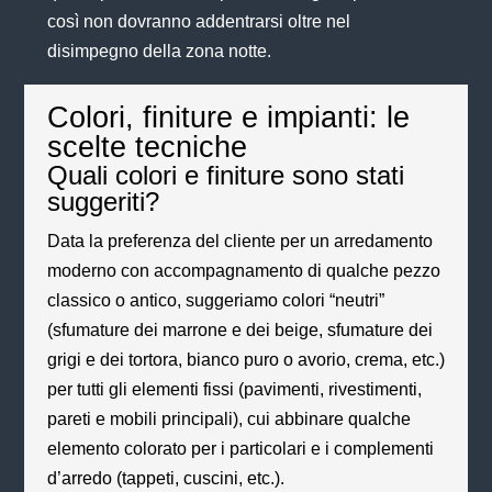
così non dovranno addentrarsi oltre nel
disimpegno della zona notte.
Colori, finiture e impianti: le
scelte tecniche
Quali colori e finiture sono stati
suggeriti?
Data la preferenza del cliente per un arredamento
moderno con accompagnamento di qualche pezzo
classico o antico, suggeriamo colori “neutri”
(sfumature dei marrone e dei beige, sfumature dei
grigi e dei tortora, bianco puro o avorio, crema, etc.)
per tutti gli elementi fissi (pavimenti, rivestimenti,
pareti e mobili principali), cui abbinare qualche
elemento colorato per i particolari e i complementi
d’arredo (tappeti, cuscini, etc.).