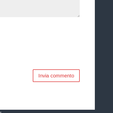
Invia commento