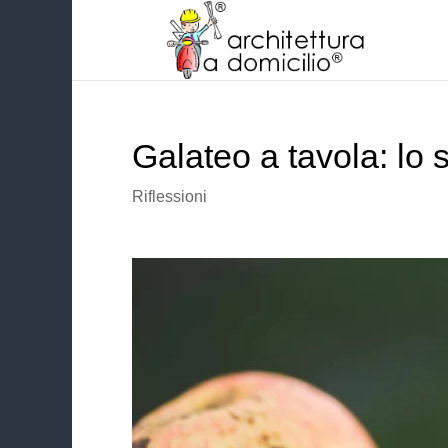
Galateo a tavola: lo
Riflessioni