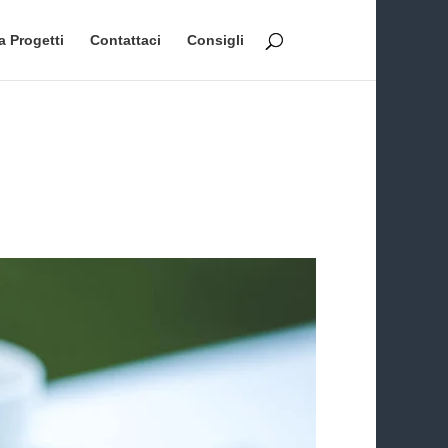
a Progetti
Contattaci
Consigli