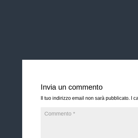
Invia un commento
Il tuo indirizzo email non sarà pubblicato.
I c