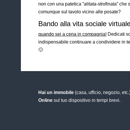
non con una patetica “alitata-strofinata” ch
comunque sul tavolo vicino alle posate?
Bando alla vita sociale virtuale
quando sei a cena in compagnia!
Dedicati so
indispensabile continuare a condividere in te
🙂
Hai un immobile
(casa, ufficio, negozio, etc.
Online
sul tuo dispositivo in tempi brevi.