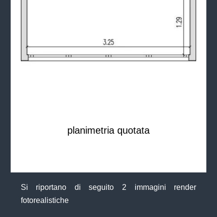
planimetria quotata
Si riportano di seguito 2 immagini render
fotorealistiche