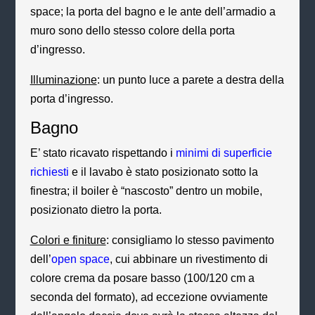
space; la porta del bagno e le ante dell’armadio a
muro sono dello stesso colore della porta
d’ingresso.
Illuminazione
: un punto luce a parete a destra della
porta d’ingresso.
Bagno
E’ stato ricavato rispettando i
minimi di superficie
richiesti
e il lavabo è stato posizionato sotto la
finestra; il boiler è “nascosto” dentro un mobile,
posizionato dietro la porta.
Colori e finiture
: consigliamo lo stesso pavimento
dell’
open space
, cui abbinare un rivestimento di
colore crema da posare basso (100/120 cm a
seconda del formato), ad eccezione ovviamente