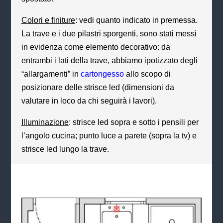
Colori e finiture
: vedi quanto indicato in premessa.
La trave e i due pilastri sporgenti, sono stati messi
in evidenza come elemento decorativo: da
entrambi i lati della trave, abbiamo ipotizzato degli
“allargamenti” in
cartongesso
allo scopo di
posizionare delle strisce led (dimensioni da
valutare in loco da chi seguirà i lavori).
Illuminazione
: strisce led sopra e sotto i pensili per
l’angolo cucina; punto luce a parete (sopra la tv) e
strisce led lungo la trave.