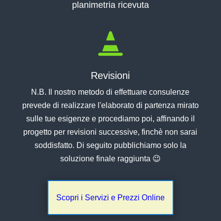
planimetria ricevuta

Revisioni
N.B. Il nostro metodo di effettuare consulenze
prevede di realizzare l'elaborato di partenza mirato
sulle tue esigenze e procediamo poi, affinando il
progetto per revisioni successive, finchè non sarai
soddisfatto. Di seguito pubblichiamo solo la
soluzione finale raggiunta 😉
Scopri i Servizi e Prezzi Online