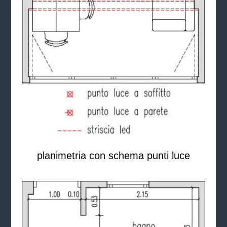
planimetria con schema punti luce