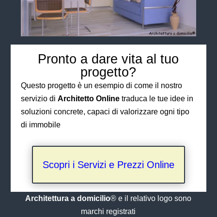
Pronto a dare vita al tuo
progetto?
Questo progetto è un esempio di come il nostro
servizio di
Architetto Online
traduca le tue idee in
soluzioni concrete, capaci di valorizzare ogni tipo
di immobile
Scopri i Servizi e Prezzi Online
Architettura a domicilio
® e il relativo logo sono
marchi registrati