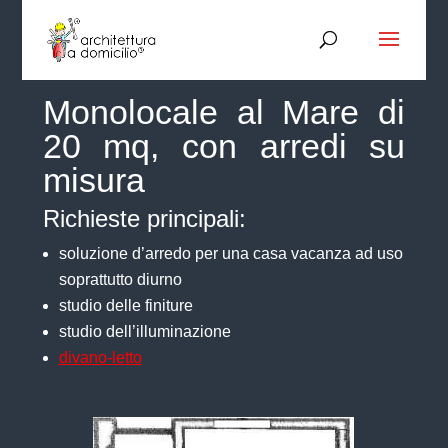
Monolocale al Mare di
20 mq, con arredi su
misura
Richieste principali:
soluzione d’arredo per una casa vacanza ad uso
soprattutto diurno
studio delle finiture
studio dell’illuminazione
divano-letto