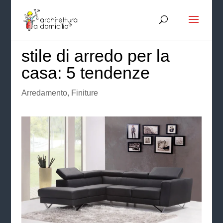
stile di arredo per la
casa: 5 tendenze
Arredamento
,
Finiture