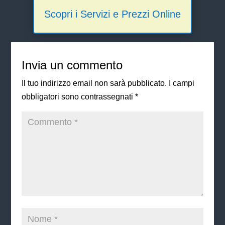
Scopri i Servizi e Prezzi Online
Invia un commento
Il tuo indirizzo email non sarà pubblicato.
I campi
obbligatori sono contrassegnati
*